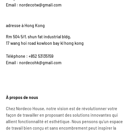
Email : nordecotw@gmail.com
adresse à Hong Kong
Rm 504 5/f, shun fat industrial bldg,
17 wang hoi road kowloon bay kl hong kong
Téléphone : +852 53135159
Email : nordecohk@gmail.com
À propos de nous
Chez Nordeco House, notre vision est de révolutionner votre
façon de travailler en proposant des solutions innovantes qui
allient fonctionnalité et esthétique. Nous pensons qu’un espace
de travail bien conçu et sans encombrement peut inspirer la