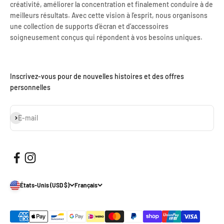
créativité, améliorer la concentration et finalement conduire à de
meilleurs résultats. Avec cette vision à l’esprit, nous organisons
une collection de supports d’écran et d’accessoires
soigneusement conçus qui répondent à vos besoins uniques.
Inscrivez-vous pour de nouvelles histoires et des offres
personnelles
S'inscrire
E-mail
États-Unis (USD $)
Français