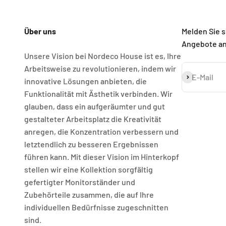
Über uns
Melden Sie s
Angebote a
Unsere Vision bei Nordeco House ist es, Ihre
Arbeitsweise zu revolutionieren, indem wir
Abonnieren
E-Mail
innovative Lösungen anbieten, die
Funktionalität mit Ästhetik verbinden. Wir
glauben, dass ein aufgeräumter und gut
gestalteter Arbeitsplatz die Kreativität
anregen, die Konzentration verbessern und
letztendlich zu besseren Ergebnissen
führen kann. Mit dieser Vision im Hinterkopf
stellen wir eine Kollektion sorgfältig
gefertigter Monitorständer und
Zubehörteile zusammen, die auf Ihre
individuellen Bedürfnisse zugeschnitten
sind.