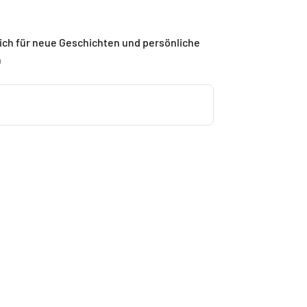
ich für neue Geschichten und persönliche
n