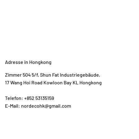
Adresse in Hongkong
Zimmer 504 5/f, Shun Fat Industriegebäude,
17 Wang Hoi Road Kowloon Bay KL Hongkong
Telefon: +852 53135159
E-Mail: nordecohk@gmail.com