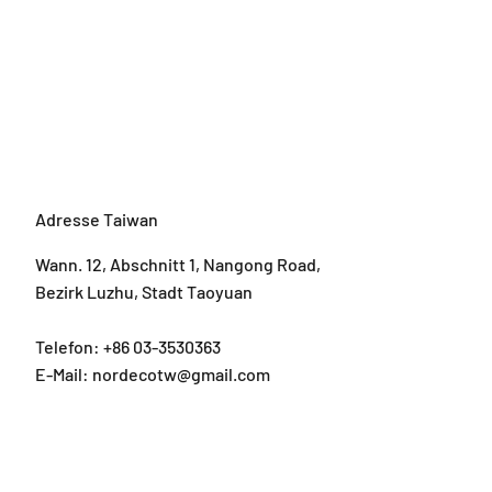
Adresse Taiwan
Wann. 12, Abschnitt 1, Nangong Road,
Bezirk Luzhu, Stadt Taoyuan
Telefon: +86 03-3530363
E-Mail: nordecotw@gmail.com