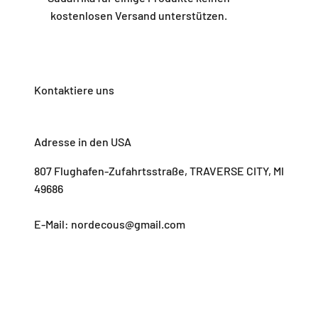
kostenlosen Versand unterstützen.
Adresse in den USA
807 Flughafen-Zufahrtsstraße, TRAVERSE CITY, MI
49686
E-Mail: nordecous@gmail.com